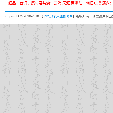
细品一首词，愿与君共勉：云海 天涯 两渺茫；何日功成 还乡
Copyright © 2010-2018 【
半把刀个人原创博客
】版权所有，转载请注明出